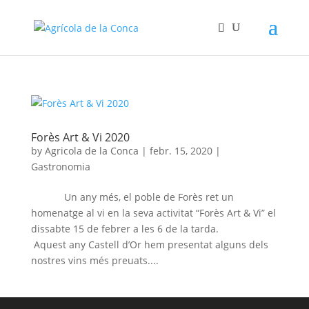
Forès Art & Vi 2020
by
Agricola de la Conca
|
febr. 15, 2020
|
Gastronomia
Un any més, el poble de Forès ret un
homenatge al vi en la seva activitat “Forès Art & Vi” el
dissabte 15 de febrer a les 6 de la tarda.
Aquest any Castell d’Or hem presentat alguns dels
nostres vins més preuats....